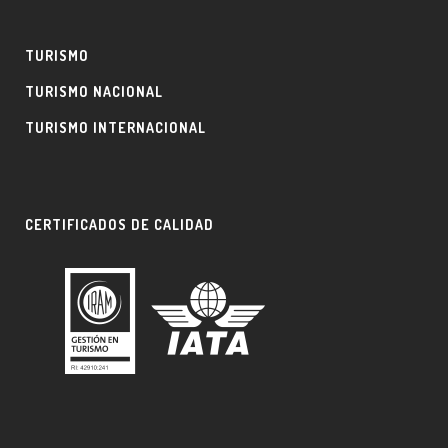
TURISMO
TURISMO NACIONAL
TURISMO INTERNACIONAL
CERTIFICADOS DE CALIDAD