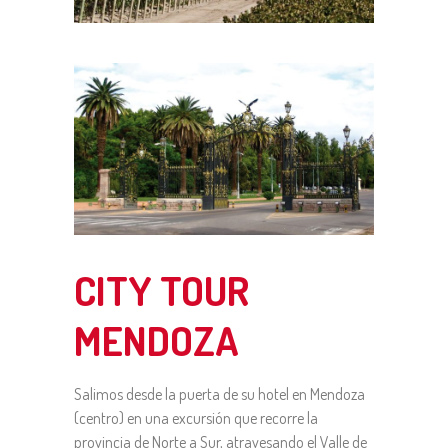
CITY TOUR
MENDOZA
Salimos desde la puerta de su hotel en Mendoza
(centro) en una excursión que recorre la
provincia de Norte a Sur, atravesando el Valle de