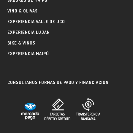
SABORES DE MAIPÚ
VINO & OLIVAS
EXPERIENCIA VALLE DE UCO
EXPERIENCIA LUJÁN
BIKE & VINOS
EXPERIENCIA MAIPÚ
CONSULTANOS FORMAS DE PAGO Y FINANCIACIÓN