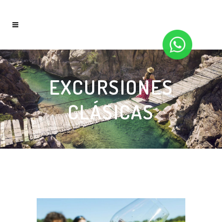
EXCURSIONES
CLÁSICAS