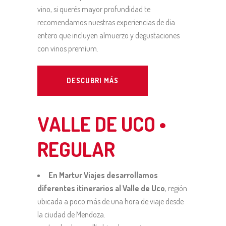
vino, si querés mayor profundidad te
recomendamos nuestras experiencias de día
entero que incluyen almuerzo y degustaciones
con vinos premium.
DESCUBRI MÁS
VALLE DE UCO •
REGULAR
En Martur Viajes desarrollamos
diferentes itinerarios al Valle de Uco
, región
ubicada a poco más de una hora de viaje desde
la ciudad de Mendoza.