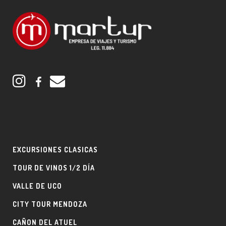
EXCURSIONES CLASICAS
TOUR DE VINOS 1/2 DÍA
VALLE DE UCO
CITY TOUR MENDOZA
CAÑON DEL ATUEL