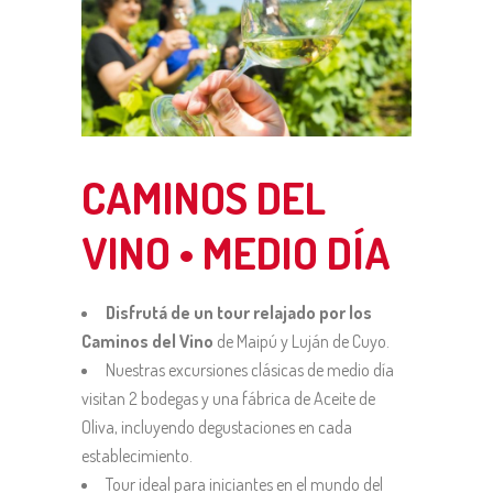
CAMINOS DEL
VINO • MEDIO DÍA
Disfrutá de un tour relajado por los
Caminos del Vino
de Maipú y Luján de Cuyo.
Nuestras excursiones clásicas de medio día
visitan 2 bodegas y una fábrica de Aceite de
Oliva, incluyendo degustaciones en cada
establecimiento.
Tour ideal para iniciantes en el mundo del