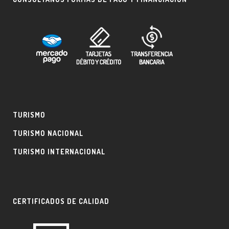
TURISMO
TURISMO NACIONAL
TURISMO INTERNACIONAL
CERTIFICADOS DE CALIDAD