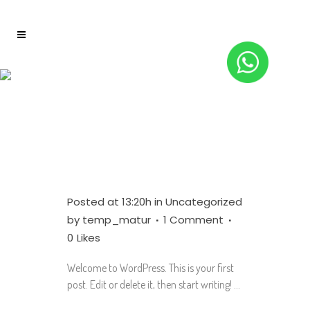
UNCATEGORIZED
HELLO WORLD!
Posted at 13:20h
in
Uncategorized
by
temp_matur
1 Comment
0
Likes
Welcome to WordPress. This is your first
post. Edit or delete it, then start writing! ...